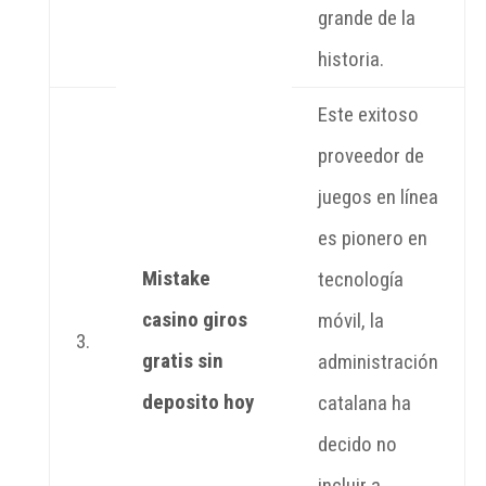
grande de la
historia.
Este exitoso
proveedor de
juegos en línea
es pionero en
Mistake
tecnología
casino giros
móvil, la
3.
gratis sin
administración
deposito hoy
catalana ha
decido no
incluir a