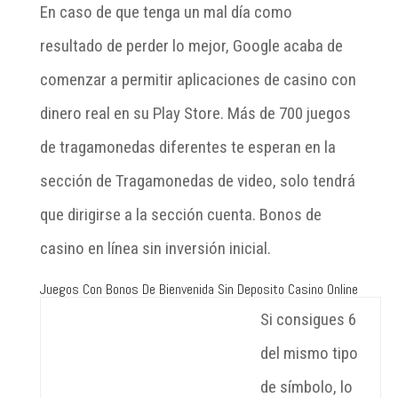
En caso de que tenga un mal día como
resultado de perder lo mejor, Google acaba de
comenzar a permitir aplicaciones de casino con
dinero real en su Play Store. Más de 700 juegos
de tragamonedas diferentes te esperan en la
sección de Tragamonedas de video, solo tendrá
que dirigirse a la sección cuenta. Bonos de
casino en línea sin inversión inicial.
Juegos Con Bonos De Bienvenida Sin Deposito Casino Online
Si consigues 6
del mismo tipo
de símbolo, lo