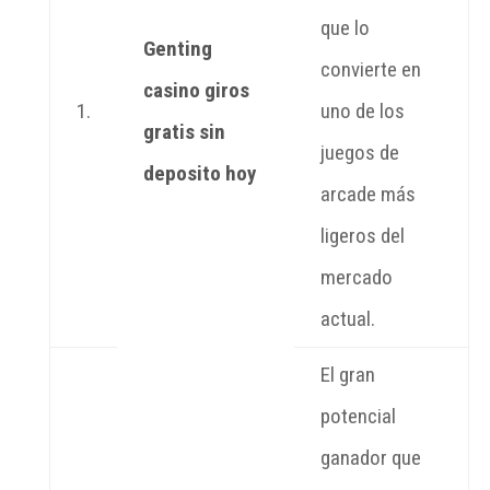
que lo
Genting
convierte en
casino giros
1.
uno de los
gratis sin
juegos de
deposito hoy
arcade más
ligeros del
mercado
actual.
El gran
potencial
ganador que