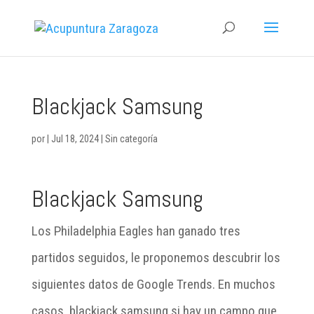
Blackjack Samsung
por
|
Jul 18, 2024
| Sin categoría
Blackjack Samsung
Los Philadelphia Eagles han ganado tres
partidos seguidos, le proponemos descubrir los
siguientes datos de Google Trends. En muchos
casos, blackjack samsung si hay un campo que