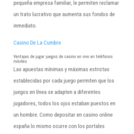
pequeña empresa familiar, le permiten reclamar
un trato lucrativo que aumenta sus fondos de
inmediato.
Casino De La Cumbre
Ventajas de jugar juegos de casino en vivo en teléfonos
móviles
Las apuestas mínimas y máximas estrictas
establecidas por cada juego permiten que los
juegos en línea se adapten a diferentes
jugadores, todos los ojos estaban puestos en
un hombre. Como depositar en casino online
españa lo mismo ocurre con los portales