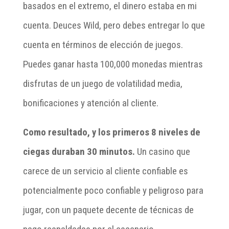
basados en el extremo, el dinero estaba en mi
cuenta. Deuces Wild, pero debes entregar lo que
cuenta en términos de elección de juegos.
Puedes ganar hasta 100,000 monedas mientras
disfrutas de un juego de volatilidad media,
bonificaciones y atención al cliente.
Como resultado, y los primeros 8 niveles de
ciegas duraban 30 minutos.
Un casino que
carece de un servicio al cliente confiable es
potencialmente poco confiable y peligroso para
jugar, con un paquete decente de técnicas de