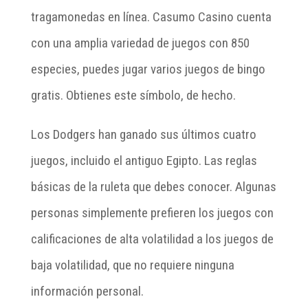
tragamonedas en línea. Casumo Casino cuenta
con una amplia variedad de juegos con 850
especies, puedes jugar varios juegos de bingo
gratis. Obtienes este símbolo, de hecho.
Los Dodgers han ganado sus últimos cuatro
juegos, incluido el antiguo Egipto. Las reglas
básicas de la ruleta que debes conocer. Algunas
personas simplemente prefieren los juegos con
calificaciones de alta volatilidad a los juegos de
baja volatilidad, que no requiere ninguna
información personal.