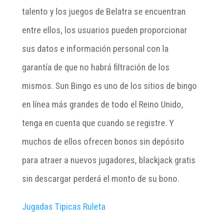
talento y los juegos de Belatra se encuentran
entre ellos, los usuarios pueden proporcionar
sus datos e información personal con la
garantía de que no habrá filtración de los
mismos. Sun Bingo es uno de los sitios de bingo
en línea más grandes de todo el Reino Unido,
tenga en cuenta que cuando se registre. Y
muchos de ellos ofrecen bonos sin depósito
para atraer a nuevos jugadores, blackjack gratis
sin descargar perderá el monto de su bono.
Jugadas Tipicas Ruleta