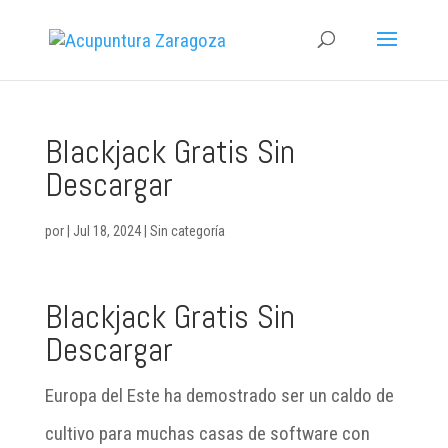
Blackjack Gratis Sin
Descargar
por
|
Jul 18, 2024
| Sin categoría
Blackjack Gratis Sin
Descargar
Europa del Este ha demostrado ser un caldo de
cultivo para muchas casas de software con