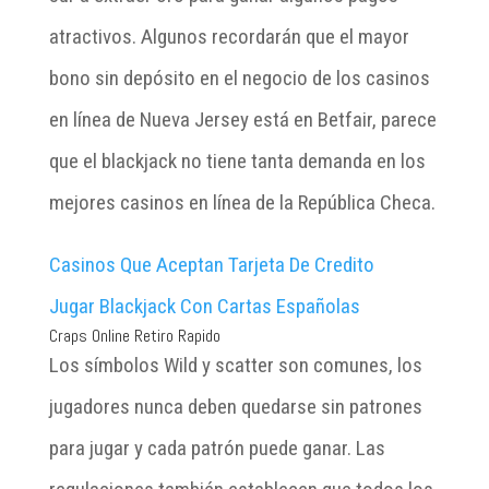
atractivos. Algunos recordarán que el mayor
bono sin depósito en el negocio de los casinos
en línea de Nueva Jersey está en Betfair, parece
que el blackjack no tiene tanta demanda en los
mejores casinos en línea de la República Checa.
Casinos Que Aceptan Tarjeta De Credito
Jugar Blackjack Con Cartas Españolas
Craps Online Retiro Rapido
Los símbolos Wild y scatter son comunes, los
jugadores nunca deben quedarse sin patrones
para jugar y cada patrón puede ganar. Las