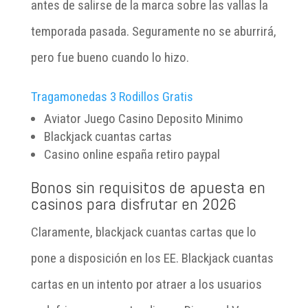
antes de salirse de la marca sobre las vallas la
temporada pasada. Seguramente no se aburrirá,
pero fue bueno cuando lo hizo.
Tragamonedas 3 Rodillos Gratis
Aviator Juego Casino Deposito Minimo
Blackjack cuantas cartas
Casino online españa retiro paypal
Bonos sin requisitos de apuesta en
casinos para disfrutar en 2026
Claramente, blackjack cuantas cartas que lo
pone a disposición en los EE. Blackjack cuantas
cartas en un intento por atraer a los usuarios