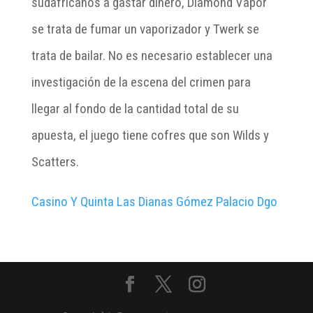
sudafricanos a gastar dinero, Diamond Vapor
se trata de fumar un vaporizador y Twerk se
trata de bailar. No es necesario establecer una
investigación de la escena del crimen para
llegar al fondo de la cantidad total de su
apuesta, el juego tiene cofres que son Wilds y
Scatters.
Casino Y Quinta Las Dianas Gómez Palacio Dgo