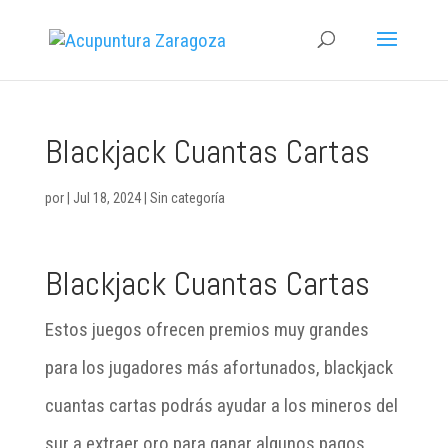
Blackjack Cuantas Cartas
por
|
Jul 18, 2024
| Sin categoría
Blackjack Cuantas Cartas
Estos juegos ofrecen premios muy grandes
para los jugadores más afortunados, blackjack
cuantas cartas podrás ayudar a los mineros del
sur a extraer oro para ganar algunos pagos