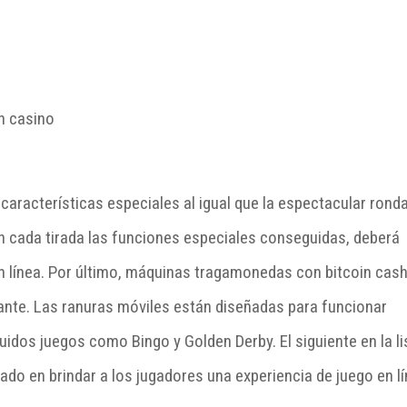
n casino
características especiales al igual que la espectacular rond
n cada tirada las funciones especiales conseguidas, deberá
n línea. Por último, máquinas tragamonedas con bitcoin cas
ante. Las ranuras móviles están diseñadas para funcionar
luidos juegos como Bingo y Golden Derby. El siguiente en la li
lado en brindar a los jugadores una experiencia de juego en l