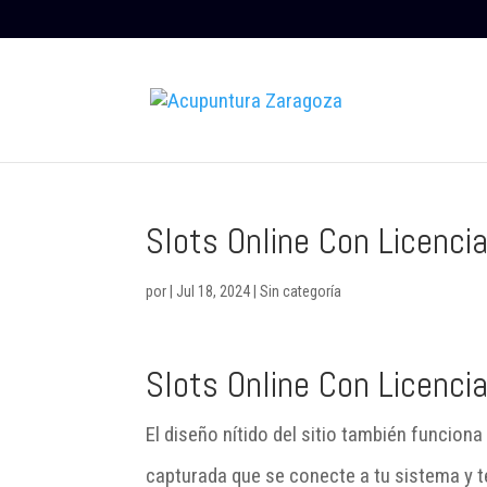
Slots Online Con Licenci
por
|
Jul 18, 2024
| Sin categoría
Slots Online Con Licenci
El diseño nítido del sitio también funcio
capturada que se conecte a tu sistema y t