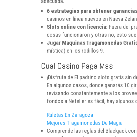
adecuada.
6 estrategias para obtener ganancias 
casinos en línea nuevos en Nueva Zela
Slots online con licencia:
Fuera del pr
cosas funcionaron y otras no, esto sue
Jugar Maquinas Tragamonedas Gratis
mística) en los rodillos 9.
Cual Casino Paga Mas
¡Disfruta de El padrino slots gratis sin
En algunos casos, donde ganarás 10 giro
revisando constantemente a los provee
fondos a Neteller es fácil, hay algunos
Ruletas En Zaragoza
Mejores Tragamonedas De Magia
Comprende las reglas del Blackjack con 