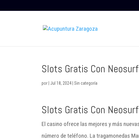
Slots Gratis Con Neosurf
por
|
Jul 18, 2024
| Sin categoría
Slots Gratis Con Neosurf
El casino ofrece las mejores y más nueva
número de teléfono. La tragamonedas Mar