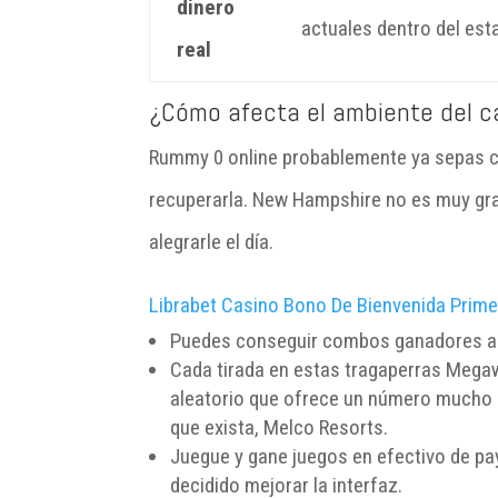
dinero
actuales dentro del est
real
¿Cómo afecta el ambiente del ca
Rummy 0 online probablemente ya sepas 
recuperarla. New Hampshire no es muy gra
alegrarle el día.
Librabet Casino Bono De Bienvenida Prime
Puedes conseguir combos ganadores a m
Cada tirada en estas tragaperras Mega
aleatorio que ofrece un número mucho 
que exista, Melco Resorts.
Juegue y gane juegos en efectivo de pay
decidido mejorar la interfaz.