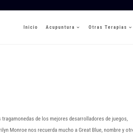
Inicio
Acupuntura
Otras Terapias
s tragamonedas de los mejores desarrolladores de juegos,
ilyn Monroe nos recuerda mucho a Great Blue, nombre y ot