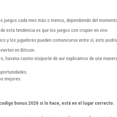
vos juegos cada mes más o menos, dependiendo del momento
l de esta tendencia es que los juegos con crupier en vivo
ico y los jugadores pueden comunicarse entre sí, esto podrí
vierten en Bitcoin.
tro, havana casino nisipurile de aur explicamos de una maner
oportunidades.
os mejores.
odigo bonus 2026 si lo hace, está en el lugar correcto.