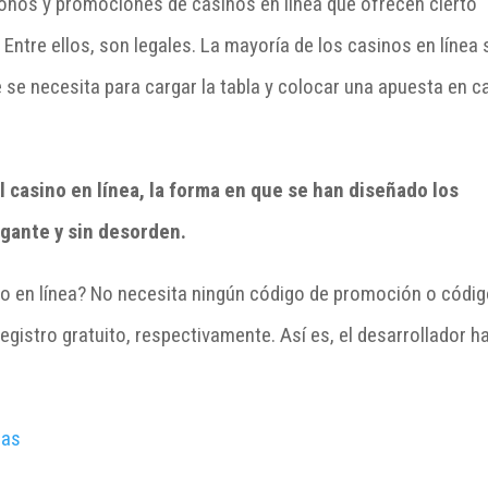
bonos y promociones de casinos en línea que ofrecen cierto
 Entre ellos, son legales. La mayoría de los casinos en línea
 se necesita para cargar la tabla y colocar una apuesta en c
 casino en línea, la forma en que se han diseñado los
egante y sin desorden.
o en línea? No necesita ningún código de promoción o códi
egistro gratuito, respectivamente. Así es, el desarrollador h
das