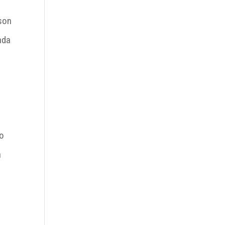
 son
ada
go
a