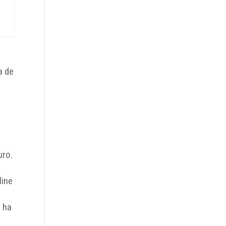
a de
uro.
line
r ha