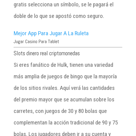
gratis selecciona un símbolo, se le pagará el
doble de lo que se apostó como seguro.
Mejor App Para Jugar A La Ruleta
Jugar Casino Para Tablet
Slots dinero real criptomonedas
Si eres fanático de Hulk, tienen una variedad
más amplia de juegos de bingo que la mayoría
de los sitios rivales. Aquí verá las cantidades
del premio mayor que se acumulan sobre los
carretes, con juegos de 30 y 80 bolas que
complementan la acción tradicional de 90 y 75
bolas. Los jugadores deben ir a su cuenta y