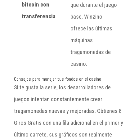
bitcoin con
que durante el juego
transferencia
base, Winzino
ofrece las últimas
máquinas
tragamonedas de
casino.
Consejos para manejar tus fondos en el casino
Si te gusta la serie, los desarrolladores de
juegos intentan constantemente crear
tragamonedas nuevas y mejoradas. Obtienes 8
Giros Gratis con una fila adicional en el primer y
último carrete, sus gráficos son realmente