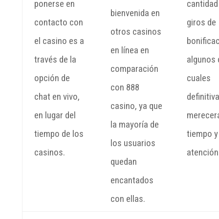
ponerse en
cantidad
bienvenida en
contacto con
giros de
otros casinos
el casino es a
bonificac
en línea en
través de la
algunos 
comparación
opción de
cuales
con 888
chat en vivo,
definiti
casino, ya que
en lugar del
merecer
la mayoría de
tiempo de los
tiempo y
los usuarios
casinos.
atención
quedan
encantados
con ellas.