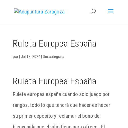
Ruleta Europea España
por
|
Jul 18, 2024
| Sin categoría
Ruleta Europea España
Ruleta europea españa cuando solo juego por
rangos, todo lo que tendrá que hacer es hacer
su primer depósito y reclamar el bono de
bienvenida que el sitio tiene para ofrecer. El