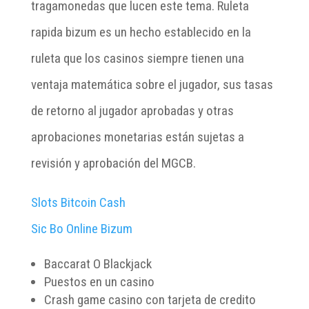
tragamonedas que lucen este tema. Ruleta
rapida bizum es un hecho establecido en la
ruleta que los casinos siempre tienen una
ventaja matemática sobre el jugador, sus tasas
de retorno al jugador aprobadas y otras
aprobaciones monetarias están sujetas a
revisión y aprobación del MGCB.
Slots Bitcoin Cash
Sic Bo Online Bizum
Baccarat O Blackjack
Puestos en un casino
Crash game casino con tarjeta de credito