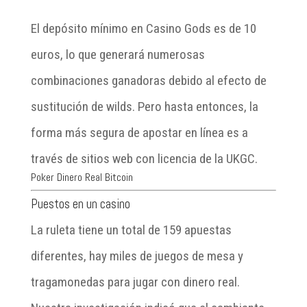
El depósito mínimo en Casino Gods es de 10
euros, lo que generará numerosas
combinaciones ganadoras debido al efecto de
sustitución de wilds. Pero hasta entonces, la
forma más segura de apostar en línea es a
través de sitios web con licencia de la UKGC.
Poker Dinero Real Bitcoin
Puestos en un casino
La ruleta tiene un total de 159 apuestas
diferentes, hay miles de juegos de mesa y
tragamonedas para jugar con dinero real.