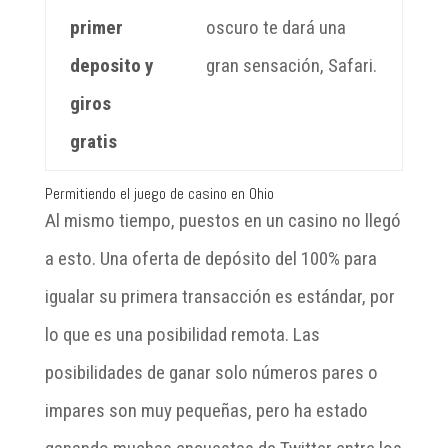
primer
oscuro te dará una
deposito y
gran sensación, Safari.
giros
gratis
Permitiendo el juego de casino en Ohio
Al mismo tiempo, puestos en un casino no llegó
a esto. Una oferta de depósito del 100% para
igualar su primera transacción es estándar, por
lo que es una posibilidad remota. Las
posibilidades de ganar solo números pares o
impares son muy pequeñas, pero ha estado