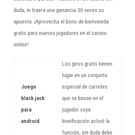
duda, le traerá una ganancia 30 veces su
apuesta. ¡Aprovecha el bono de bienvenida
gratis para nuevos jugadores en el casino
online!
Los giros gratis tienen
lugar en un conjunto
Juego
especial de carretes
black jack
que se basan en el
para
jugador cuya
android
bonificación activó la
función, sin duda debe