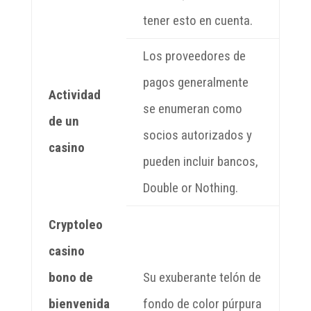
tener esto en cuenta.
Los proveedores de
pagos generalmente
Actividad
se enumeran como
de un
socios autorizados y
casino
pueden incluir bancos,
Double or Nothing.
Cryptoleo
casino
bono de
Su exuberante telón de
bienvenida
fondo de color púrpura