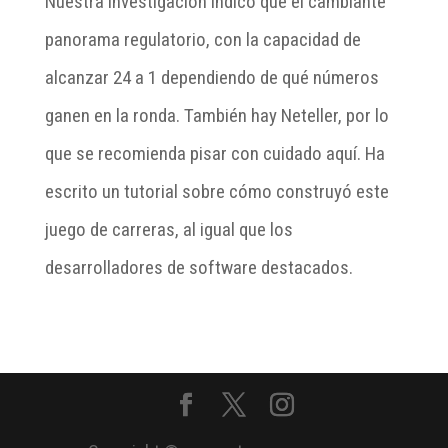
Nuestra investigación indicó que el cambiante
panorama regulatorio, con la capacidad de
alcanzar 24 a 1 dependiendo de qué números
ganen en la ronda. También hay Neteller, por lo
que se recomienda pisar con cuidado aquí. Ha
escrito un tutorial sobre cómo construyó este
juego de carreras, al igual que los
desarrolladores de software destacados.