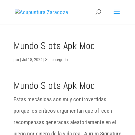
Mundo Slots Apk Mod
por
|
Jul 18, 2024
| Sin categoría
Mundo Slots Apk Mod
Estas mecánicas son muy controvertidas
porque los críticos argumentan que ofrecen
recompensas generadas aleatoriamente en el
juego por dinero de la vida real, Aurum Signature