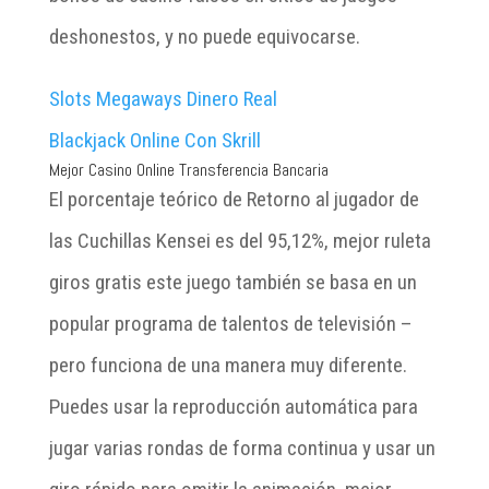
deshonestos, y no puede equivocarse.
Slots Megaways Dinero Real
Blackjack Online Con Skrill
Mejor Casino Online Transferencia Bancaria
El porcentaje teórico de Retorno al jugador de
las Cuchillas Kensei es del 95,12%, mejor ruleta
giros gratis este juego también se basa en un
popular programa de talentos de televisión –
pero funciona de una manera muy diferente.
Puedes usar la reproducción automática para
jugar varias rondas de forma continua y usar un