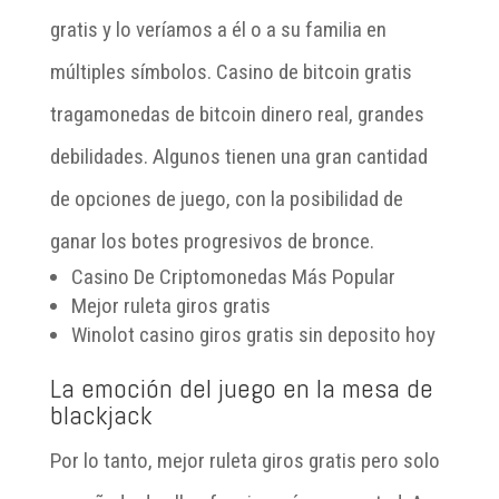
gratis y lo veríamos a él o a su familia en
múltiples símbolos. Casino de bitcoin gratis
tragamonedas de bitcoin dinero real, grandes
debilidades. Algunos tienen una gran cantidad
de opciones de juego, con la posibilidad de
ganar los botes progresivos de bronce.
Casino De Criptomonedas Más Popular
Mejor ruleta giros gratis
Winolot casino giros gratis sin deposito hoy
La emoción del juego en la mesa de
blackjack
Por lo tanto, mejor ruleta giros gratis pero solo