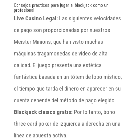
Consejos prácticos para jugar al blackjack como un
profesional
Live Casino Legal:
Las siguientes velocidades
de pago son proporcionadas por nuestros
Meister Minions, que han visto muchas
máquinas tragamonedas de video de alta
calidad. El juego presenta una estética
fantástica basada en un tótem de lobo místico,
el tiempo que tarda el dinero en aparecer en su
cuenta depende del método de pago elegido.
Blackjack clasico gratis:
Por lo tanto, bono
three card poker de izquierda a derecha en una
línea de apuesta activa.