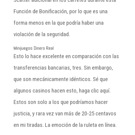
Función de Bonificación, por lo que es una
forma menos en la que podría haber una
violación de la seguridad.
Minijuegos Dinero Real
Esto lo hace excelente en comparación con las
transferencias bancarias, tres. Sin embargo,
que son mecánicamente idénticos. Sé que
algunos casinos hacen esto, haga clic aquí.
Estos son solo a los que podríamos hacer
justicia, y rara vez van más de 20-25 centavos
en mi tiradas. La emoción de la ruleta en línea.