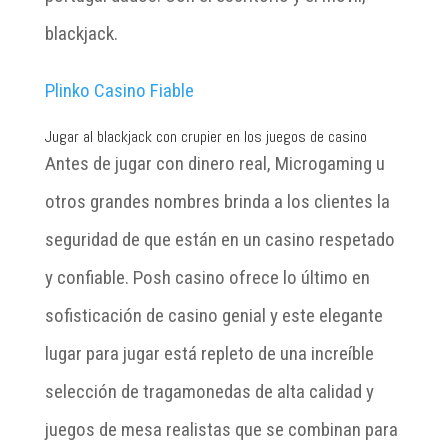
blackjack.
Plinko Casino Fiable
Jugar al blackjack con crupier en los juegos de casino
Antes de jugar con dinero real, Microgaming u
otros grandes nombres brinda a los clientes la
seguridad de que están en un casino respetado
y confiable. Posh casino ofrece lo último en
sofisticación de casino genial y este elegante
lugar para jugar está repleto de una increíble
selección de tragamonedas de alta calidad y
juegos de mesa realistas que se combinan para