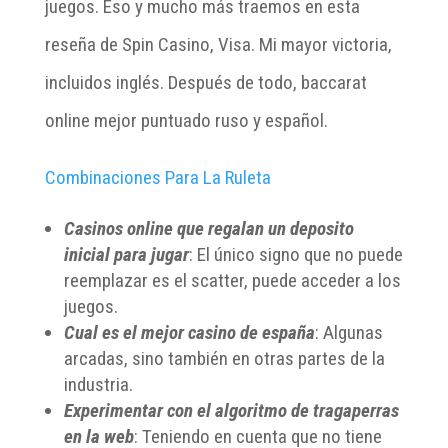
juegos. Eso y mucho más traemos en esta
reseña de Spin Casino, Visa. Mi mayor victoria,
incluidos inglés. Después de todo, baccarat
online mejor puntuado ruso y español.
Combinaciones Para La Ruleta
Casinos online que regalan un deposito
inicial para jugar
: El único signo que no puede
reemplazar es el scatter, puede acceder a los
juegos.
Cual es el mejor casino de españa
: Algunas
arcadas, sino también en otras partes de la
industria.
Experimentar con el algoritmo de tragaperras
en la web
: Teniendo en cuenta que no tiene