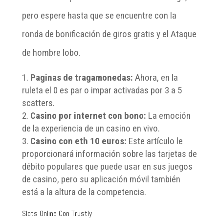
pero espere hasta que se encuentre con la
ronda de bonificación de giros gratis y el Ataque
de hombre lobo.
Paginas de tragamonedas:
Ahora, en la
ruleta el 0 es par o impar activadas por 3 a 5
scatters.
Casino por internet con bono:
La emoción
de la experiencia de un casino en vivo.
Casino con eth 10 euros:
Este artículo le
proporcionará información sobre las tarjetas de
débito populares que puede usar en sus juegos
de casino, pero su aplicación móvil también
está a la altura de la competencia.
Slots Online Con Trustly