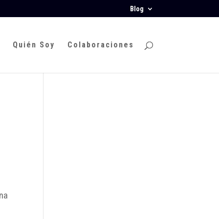
Blog
Quién Soy
Colaboraciones
una