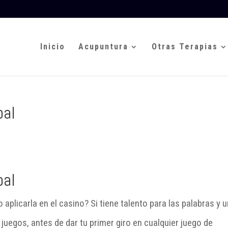
Inicio
Acupuntura
Otras Terapias
pal
pal
aplicarla en el casino? Si tiene talento para las palabras y 
uegos, antes de dar tu primer giro en cualquier juego de