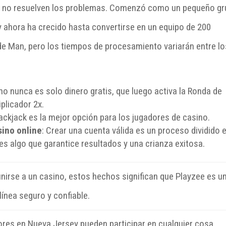
vo no resuelven los problemas. Comenzó como un pequeño g
 y ahora ha crecido hasta convertirse en un equipo de 200
 de Man, pero los tiempos de procesamiento variarán entre lo
no nunca es solo dinero gratis, que luego activa la Ronda de
plicador 2x.
blackjack es la mejor opción para los jugadores de casino.
sino online
: Crear una cuenta válida es un proceso dividido 
 es algo que garantice resultados y una crianza exitosa.
nirse a un casino, estos hechos significan que Playzee es u
línea seguro y confiable.
res en Nueva Jersey pueden participar en cualquier cosa,