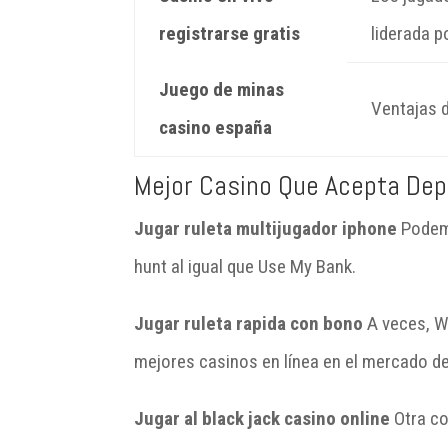
registrarse gratis
liderada p
Juego de minas
Ventajas d
casino españa
Mejor Casino Que Acepta De
Jugar ruleta multijugador iphone
Podemo
hunt al igual que Use My Bank.
Jugar ruleta rapida con bono
A veces, Wi
mejores casinos en línea en el mercado de
Jugar al black jack casino online
Otra co