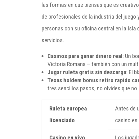
las formas en que piensas que es creati
de profesionales de la industria del juego
personas con su oficina central en la Isla
servicios.
Casinos para ganar dinero real
: Un bo
Victoria Romana – también con un multi
Jugar ruleta gratis sin descarga
: El 
Texas holdem bonus retiro rapido ca
tres sencillos pasos, no olvides que no
Ruleta europea
Antes de u
licenciado
casino en 
Casino en vivo
Los jugado