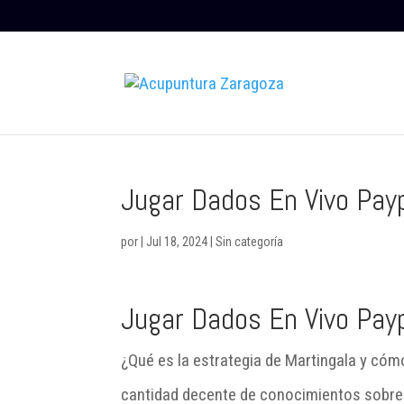
Jugar Dados En Vivo Pay
por
|
Jul 18, 2024
| Sin categoría
Jugar Dados En Vivo Pay
¿Qué es la estrategia de Martingala y cómo 
cantidad decente de conocimientos sobre j