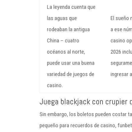
La leyenda cuenta que
las aguas que
El sueño 
rodeaban la antigua
a ese núm
China – cuatro
casino op
océanos al norte,
2026 incl
puede usar una buena
seguramen
variedad de juegos de
ingresar 
casino.
Juega blackjack con crupier 
Sin embargo, los boletos pueden costar ta
pequeño para recuerdos de casino, funbet 