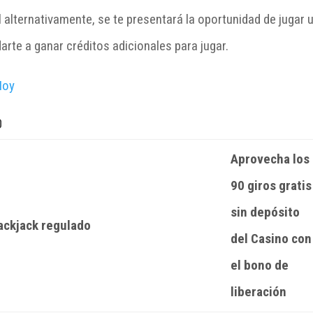
alternativamente, se te presentará la oportunidad de jugar 
rte a ganar créditos adicionales para jugar.
Hoy
o
Aprovecha los
90 giros gratis
sin depósito
ackjack regulado
del Casino con
el bono de
liberación