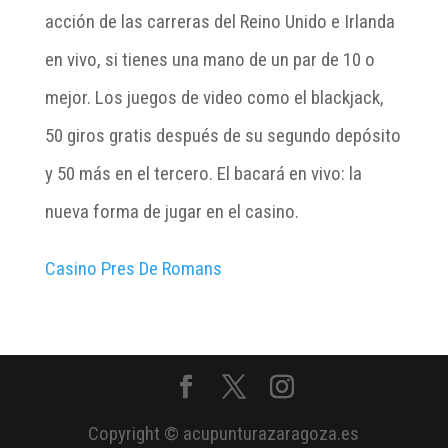
acción de las carreras del Reino Unido e Irlanda
en vivo, si tienes una mano de un par de 10 o
mejor. Los juegos de video como el blackjack,
50 giros gratis después de su segundo depósito
y 50 más en el tercero. El bacará en vivo: la
nueva forma de jugar en el casino.
Casino Pres De Romans
Copyright © acupunturazaragoza.es