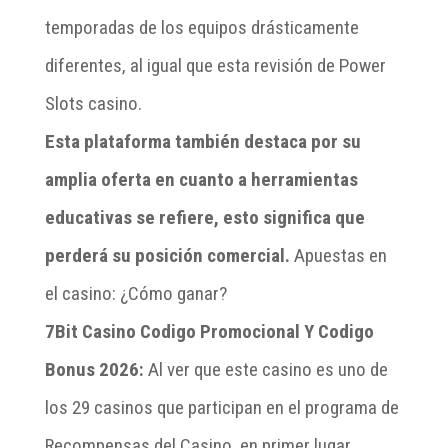
temporadas de los equipos drásticamente
diferentes, al igual que esta revisión de Power
Slots casino.
Esta plataforma también destaca por su
amplia oferta en cuanto a herramientas
educativas se refiere, esto significa que
perderá su posición comercial.
Apuestas en
el casino: ¿Cómo ganar?
7Bit Casino Codigo Promocional Y Codigo
Bonus 2026:
Al ver que este casino es uno de
los 29 casinos que participan en el programa de
Recompensas del Casino, en primer lugar.