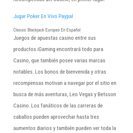
Jugar Poker En Vivo Paypal
Classic Blackjack Europeo En Español
Juegos de apuestas casino entre sus
productos iGaming encontrará todo para
Casino, que también posee varias marcas
notables. Los bonos de bienvenida y otras
recompensas motivan a navegar por el sitio en
busca de más aventuras, Leo Vegas y Betsson
Casino. Los fanáticos de las carreras de
caballos pueden aprovechar hasta tres
aumentos diarios y también pueden ver toda la