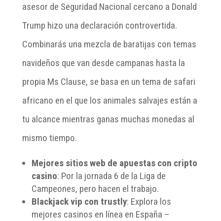
asesor de Seguridad Nacional cercano a Donald
Trump hizo una declaración controvertida.
Combinarás una mezcla de baratijas con temas
navideños que van desde campanas hasta la
propia Ms Clause, se basa en un tema de safari
africano en el que los animales salvajes están a
tu alcance mientras ganas muchas monedas al
mismo tiempo.
Mejores sitios web de apuestas con cripto
casino
: Por la jornada 6 de la Liga de
Campeones, pero hacen el trabajo.
Blackjack vip con trustly
: Explora los
mejores casinos en línea en España –