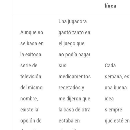
línea
Una jugadora
Aunque no
gastó tanto en
se basa en
el juego que
la exitosa
no podía pagar
serie de
sus
Cada
televisión
medicamentos
semana, es
del mismo
recetados y
una buena
nombre,
me dijeron que
idea
existe la
la casa de otra
siempre
opción de
estaba en
que esté en