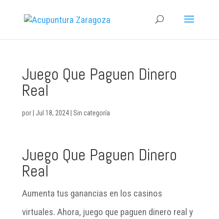
Juego Que Paguen Dinero
Real
por
|
Jul 18, 2024
| Sin categoría
Juego Que Paguen Dinero
Real
Aumenta tus ganancias en los casinos
virtuales. Ahora, juego que paguen dinero real y