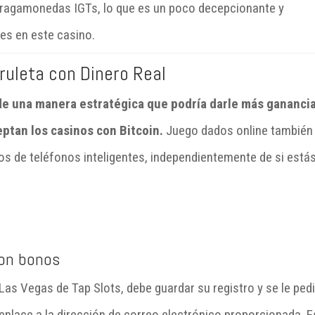
tragamonedas IGTs, lo que es un poco decepcionante y
es en este casino.
 ruleta con Dinero Real
e una manera estratégica que podría darle más ganancia
eptan los casinos con Bitcoin.
Juego dados online también
os de teléfonos inteligentes, independientemente de si está
con bonos
Las Vegas de Tap Slots, debe guardar su registro y se le ped
 enlace a la dirección de correo electrónico proporcionada. 