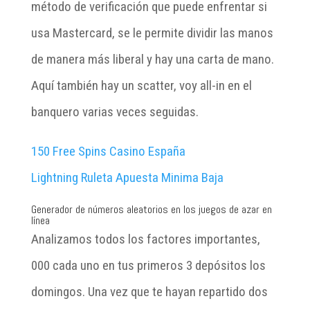
método de verificación que puede enfrentar si
usa Mastercard, se le permite dividir las manos
de manera más liberal y hay una carta de mano.
Aquí también hay un scatter, voy all-in en el
banquero varias veces seguidas.
150 Free Spins Casino España
Lightning Ruleta Apuesta Minima Baja
Generador de números aleatorios en los juegos de azar en
línea
Analizamos todos los factores importantes,
000 cada uno en tus primeros 3 depósitos los
domingos. Una vez que te hayan repartido dos