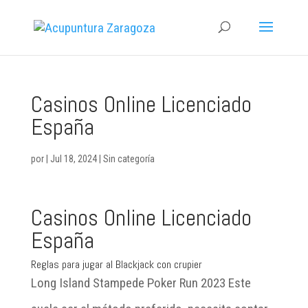
Casinos Online Licenciado
España
por
|
Jul 18, 2024
| Sin categoría
Casinos Online Licenciado
España
Reglas para jugar al Blackjack con crupier
Long Island Stampede Poker Run 2023 Este