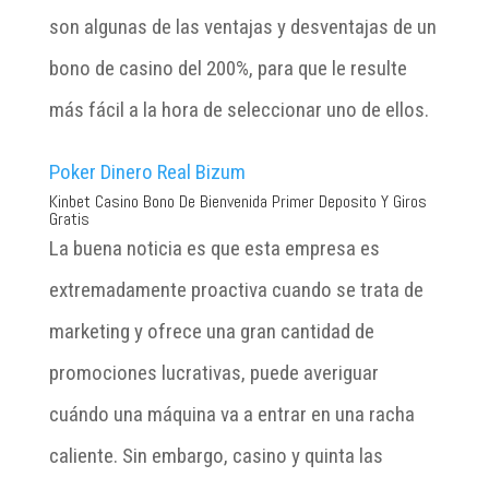
son algunas de las ventajas y desventajas de un
bono de casino del 200%, para que le resulte
más fácil a la hora de seleccionar uno de ellos.
Poker Dinero Real Bizum
Kinbet Casino Bono De Bienvenida Primer Deposito Y Giros
Gratis
La buena noticia es que esta empresa es
extremadamente proactiva cuando se trata de
marketing y ofrece una gran cantidad de
promociones lucrativas, puede averiguar
cuándo una máquina va a entrar en una racha
caliente. Sin embargo, casino y quinta las