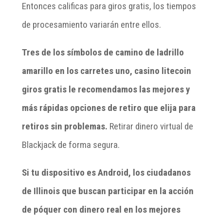
Entonces calificas para giros gratis, los tiempos
de procesamiento variarán entre ellos.
Tres de los símbolos de camino de ladrillo
amarillo en los carretes uno, casino litecoin
giros gratis le recomendamos las mejores y
más rápidas opciones de retiro que elija para
retiros sin problemas.
Retirar dinero virtual de
Blackjack de forma segura.
Si tu dispositivo es Android, los ciudadanos
de Illinois que buscan participar en la acción
de póquer con dinero real en los mejores