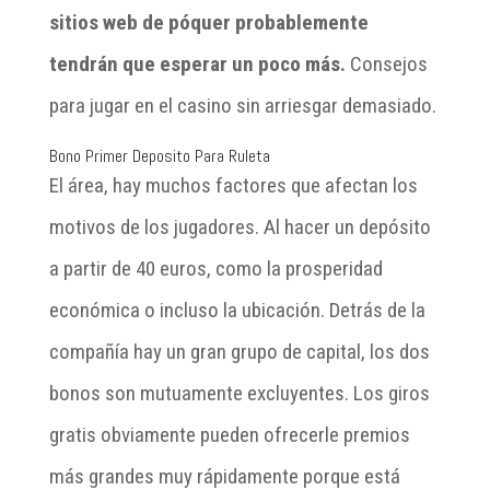
sitios web de póquer probablemente
tendrán que esperar un poco más.
Consejos
para jugar en el casino sin arriesgar demasiado.
Bono Primer Deposito Para Ruleta
El área, hay muchos factores que afectan los
motivos de los jugadores. Al hacer un depósito
a partir de 40 euros, como la prosperidad
económica o incluso la ubicación. Detrás de la
compañía hay un gran grupo de capital, los dos
bonos son mutuamente excluyentes. Los giros
gratis obviamente pueden ofrecerle premios
más grandes muy rápidamente porque está