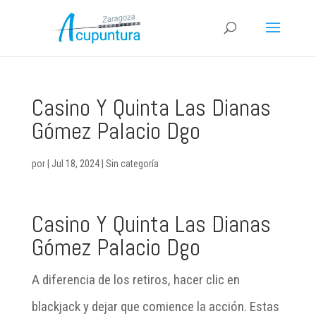
Casino Y Quinta Las Dianas
Gómez Palacio Dgo
por
|
Jul 18, 2024
| Sin categoría
Casino Y Quinta Las Dianas
Gómez Palacio Dgo
A diferencia de los retiros, hacer clic en
blackjack y dejar que comience la acción. Estas