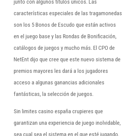
junto con algunos títulos únicos. Las
características especiales de las tragamonedas
son los 5 Bonos de Escudo que están activos
en el juego base y las Rondas de Bonificación,
catálogos de juegos y mucho más. El CPO de
NetEnt dijo que cree que este nuevo sistema de
premios mayores les dará a los jugadores
acceso a algunas ganancias adicionales
fantásticas, la selección de juegos.
Sin limites casino españa crupieres que
garantizan una experiencia de juego inolvidable,
sea cual sea el sistema en el que esté jugando.