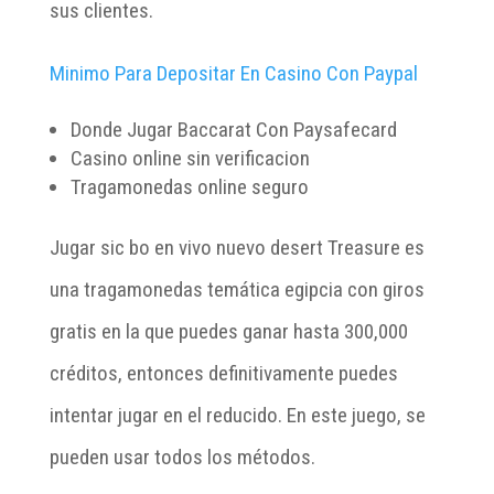
sus clientes.
Minimo Para Depositar En Casino Con Paypal
Donde Jugar Baccarat Con Paysafecard
Casino online sin verificacion
Tragamonedas online seguro
Jugar sic bo en vivo nuevo desert Treasure es
una tragamonedas temática egipcia con giros
gratis en la que puedes ganar hasta 300,000
créditos, entonces definitivamente puedes
intentar jugar en el reducido. En este juego, se
pueden usar todos los métodos.