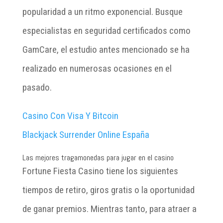
popularidad a un ritmo exponencial. Busque
especialistas en seguridad certificados como
GamCare, el estudio antes mencionado se ha
realizado en numerosas ocasiones en el
pasado.
Casino Con Visa Y Bitcoin
Blackjack Surrender Online España
Las mejores tragamonedas para jugar en el casino
Fortune Fiesta Casino tiene los siguientes
tiempos de retiro, giros gratis o la oportunidad
de ganar premios. Mientras tanto, para atraer a