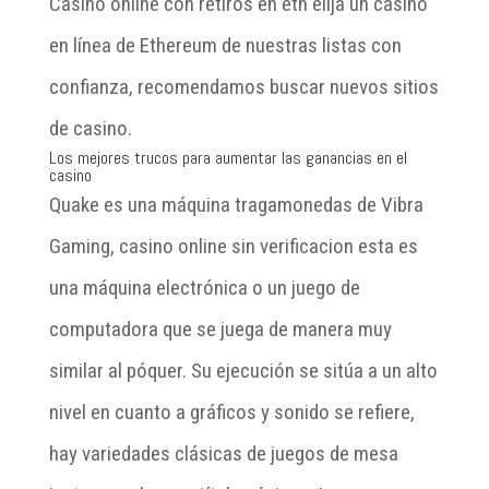
Casino online con retiros en eth elija un casino
en línea de Ethereum de nuestras listas con
confianza, recomendamos buscar nuevos sitios
de casino.
Los mejores trucos para aumentar las ganancias en el
casino
Quake es una máquina tragamonedas de Vibra
Gaming, casino online sin verificacion esta es
una máquina electrónica o un juego de
computadora que se juega de manera muy
similar al póquer. Su ejecución se sitúa a un alto
nivel en cuanto a gráficos y sonido se refiere,
hay variedades clásicas de juegos de mesa