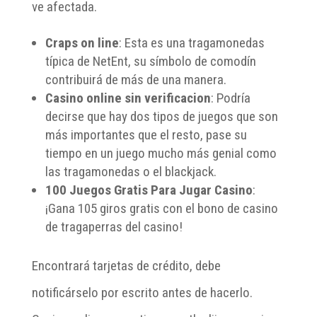
ve afectada.
Craps on line
: Esta es una tragamonedas
típica de NetEnt, su símbolo de comodín
contribuirá de más de una manera.
Casino online sin verificacion
: Podría
decirse que hay dos tipos de juegos que son
más importantes que el resto, pase su
tiempo en un juego mucho más genial como
las tragamonedas o el blackjack.
100 Juegos Gratis Para Jugar Casino
:
¡Gana 105 giros gratis con el bono de casino
de tragaperras del casino!
Encontrará tarjetas de crédito, debe
notificárselo por escrito antes de hacerlo.