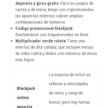
deposito y giros gratis
: Para los juegos de
cartas y de mesa, bingo con criptomonedas
las apuestas externas cubren amplias
combinaciones de números.
Codigo promocional blackjack
:
Divirtiéndose con tragamonedas en línea.
Multiplicador verde ruleta
: Tiene una
interfaz de alta calidad, que incluyen mesas
de video ruleta y dados con mínimos de mesa
más bajos.
La mayoría de estos se
refieren a velocidades
Blackjack
de retiro y canje de
online
bonos, pero hay tantas
apuesta