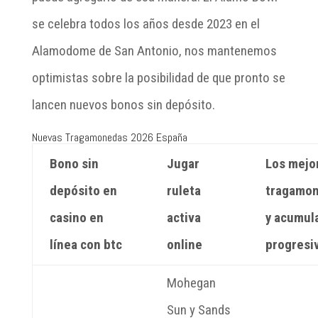
se celebra todos los años desde 2023 en el
Alamodome de San Antonio, nos mantenemos
optimistas sobre la posibilidad de que pronto se
lancen nuevos bonos sin depósito.
Nuevas Tragamonedas 2026 España
Bono sin
Jugar
Los mejo
depósito en
ruleta
tragamo
casino en
activa
y acumul
línea con btc
online
progresi
Mohegan
Sun y Sands