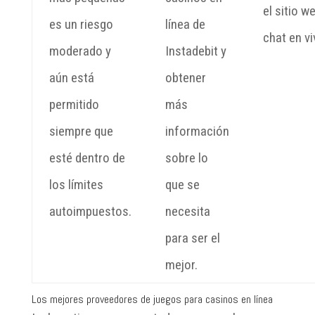
el sitio w
es un riesgo
línea de
chat en vi
moderado y
Instadebit y
aún está
obtener
permitido
más
siempre que
información
esté dentro de
sobre lo
los límites
que se
autoimpuestos.
necesita
para ser el
mejor.
Los mejores proveedores de juegos para casinos en línea