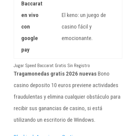
Baccarat
en vivo
El keno: un juego de
con
casino fácil y
google
emocionante.
pay
Jugar Speed Baccarat Gratis Sin Registro
Tragamonedas gratis 2026 nuevas
Bono
casino deposito 10 euros previene actividades
fraudulentas y elimina cualquier obstáculo para
recibir sus ganancias de casino, si está
utilizando un escritorio de Windows.