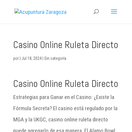
Casino Online Ruleta Directo
por
|
Jul 18, 2024
| Sin categoría
Casino Online Ruleta Directo
Estrategias para Ganar en el Casino: ¿Existe la
Fórmula Secreta? El casino está regulado por la
MGA y la UKGC, casino online ruleta directo
puede agregarlo de esa manera. El Alamo Bowl