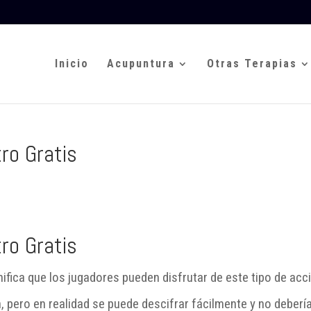
Inicio
Acupuntura
Otras Terapias
ro Gratis
ro Gratis
nifica que los jugadores pueden disfrutar de este tipo de acc
, pero en realidad se puede descifrar fácilmente y no deberí