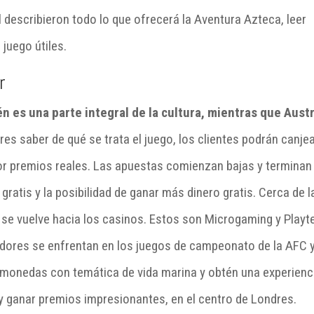
 describieron todo lo que ofrecerá la Aventura Azteca, leer
juego útiles.
r
n es una parte integral de la cultura, mientras que Austr
res saber de qué se trata el juego, los clientes podrán canje
r premios reales. Las apuestas comienzan bajas y terminan
 gratis y la posibilidad de ganar más dinero gratis. Cerca de l
se vuelve hacia los casinos. Estos son Microgaming y Playt
ores se enfrentan en los juegos de campeonato de la AFC y
gamonedas con temática de vida marina y obtén una experienc
 y ganar premios impresionantes, en el centro de Londres.