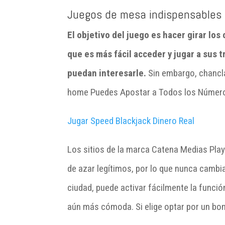
Juegos de mesa indispensables p
El objetivo del juego es hacer girar lo
que es más fácil acceder y jugar a sus
puedan interesarle.
Sin embargo, chancl
home Puedes Apostar a Todos los Números 
Jugar Speed Blackjack Dinero Real
Los sitios de la marca Catena Medias Play 
de azar legítimos, por lo que nunca cambi
ciudad, puede activar fácilmente la funció
aún más cómoda. Si elige optar por un bon