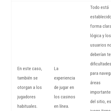
Todo está
establecid
forma clara
lógica y los
usuarios n
deberían te
dificultade
En este caso,
La
para naveg
también se
experiencia
áreas
otorgan a los
de jugar en
importante
jugadores
los casinos
del sitio, e
habituales.
en línea.
juego tiene