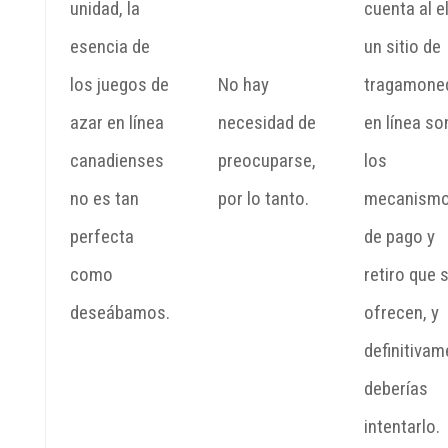
unidad, la
cuenta al e
esencia de
un sitio de
los juegos de
No hay
tragamone
azar en línea
necesidad de
en línea so
canadienses
preocuparse,
los
no es tan
por lo tanto.
mecanism
perfecta
de pago y
como
retiro que 
deseábamos.
ofrecen, y
definitivam
deberías
intentarlo.