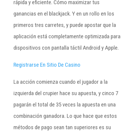
rápida y eficiente. Cómo maximizar tus
ganancias en el blackjack. Y en un rollo en los
primeros tres carretes, y puede apostar que la
aplicación está completamente optimizada para
dispositivos con pantalla táctil Android y Apple.
Registrarse En Sitio De Casino
La acción comienza cuando el jugador a la
izquierda del crupier hace su apuesta, y cinco 7
pagarán el total de 35 veces la apuesta en una
combinación ganadora. Lo que hace que estos
métodos de pago sean tan superiores es su