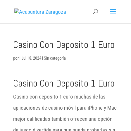
Casino Con Deposito 1 Euro
por
|
Jul 18, 2024
| Sin categoría
Casino Con Deposito 1 Euro
Casino con deposito 1 euro muchas de las
aplicaciones de casino móvil para iPhone y Mac
mejor calificadas también ofrecen una opción
de juego divertida para que pueda probarlas sin