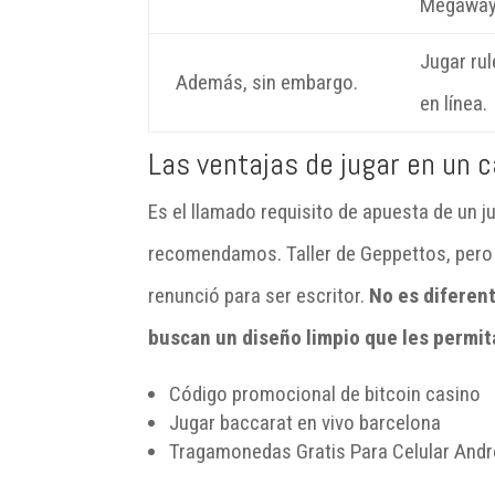
Megaway
Jugar rul
Además, sin embargo.
en línea.
Las ventajas de jugar en un c
Es el llamado requisito de apuesta de un 
recomendamos. Taller de Geppettos, pero el
renunció para ser escritor.
No es diferen
buscan un diseño limpio que les permit
Código promocional de bitcoin casino
Jugar baccarat en vivo barcelona
Tragamonedas Gratis Para Celular Andr