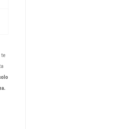
 te
ta
solo
na.