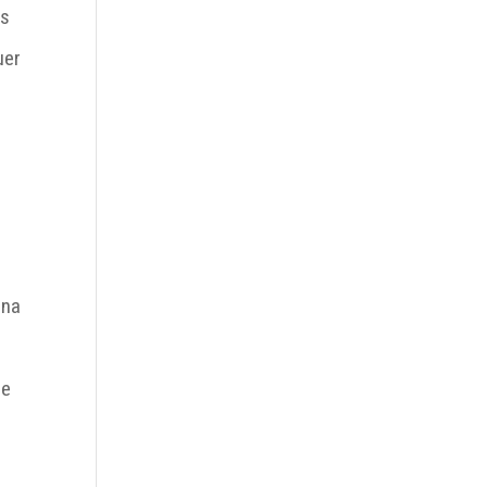
as
uer
una
ue