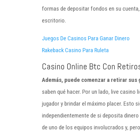
formas de depositar fondos en su cuenta,
escritorio.
Juegos De Casinos Para Ganar Dinero
Rakeback Casino Para Ruleta
Casino Online Btc Con Retiro
Además, puede comenzar a retirar sus 
saben qué hacer. Por un lado, live casino 
jugador y brindar el máximo placer. Esto s
independientemente de si deposita dinero o
de uno de los equipos involucrados y, pero