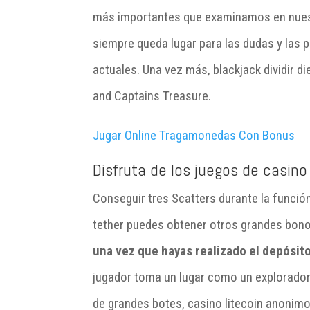
más importantes que examinamos en nuestr
siempre queda lugar para las dudas y las 
actuales. Una vez más, blackjack dividir d
and Captains Treasure.
Jugar Online Tragamonedas Con Bonus
Disfruta de los juegos de casino
Conseguir tres Scatters durante la función
tether puedes obtener otros grandes bon
una vez que hayas realizado el depósi
jugador toma un lugar como un explorador
de grandes botes, casino litecoin anonimo