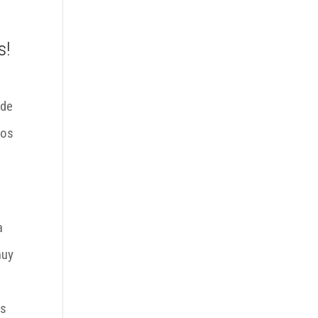
s!
 de
los
a
muy
os