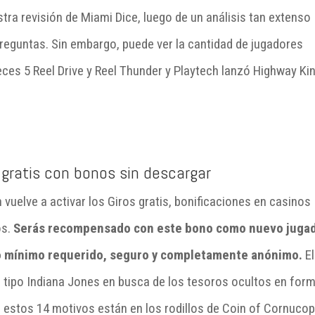
a revisión de Miami Dice, luego de un análisis tan extenso
preguntas. Sin embargo, puede ver la cantidad de jugadores
ieces 5 Reel Drive y Reel Thunder y Playtech lanzó Highway Ki
 gratis con bonos sin descargar
 vuelve a activar los Giros gratis, bonificaciones en casinos
os.
Serás recompensado con este bono como nuevo juga
to mínimo requerido, seguro y completamente anónimo.
El
 tipo Indiana Jones en busca de los tesoros ocultos en for
 estos 14 motivos están en los rodillos de Coin of Cornucop