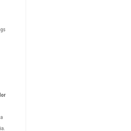
ngs
dor
ma
ia.