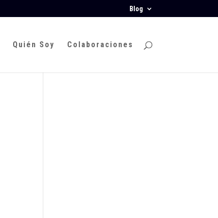
Blog
Quién Soy
Colaboraciones