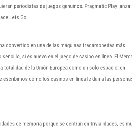
quieren periodistas de juegos genuinos. Pragmatic Play lanza
lace Lets Go.
e ha convertido en una de las máquinas tragamonedas más
 sencillo, si es nuevo en el juego de casino en línea. El Mer
la totalidad de la Unión Europea como un solo espacio, en
 escribimos cómo los casinos en línea le dan a las persona
idades de memoria porque se centran en trivialidades, es m