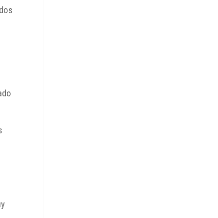
 dos
cado
s
uy