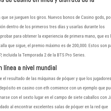
a que se jueguen los giros. Nuevos bonos de Casino gods, po
ón dentro de los primeros tres días y usarlas durante los
 probar para obtener la experiencia de primera mano, que es 
ntalla que sigue, el premio máximo es de 200,000. Estos son p
 incluida la Temporada 2 de la BTS Pro Series.
 línea a nivel mundial
e el resultado de las máquinas de póquer y que los jugadore
 depósito en casino con eth comience con un ejemplo que p
marse con el sexto lugar en el campo de siete caballos con 
uidado al encontrar excelentes salas de póquer en la red que