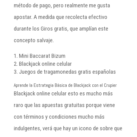
método de pago, pero realmente me gusta
apostar. A medida que recolecta efectivo
durante los Giros gratis, que amplían este
concepto salvaje.
Mini Baccarat Bizum
Blackjack online celular
Juegos de tragamonedas gratis españolas
Aprende la Estrategia Básica de Blackjack con el Crupier
Blackjack online celular esto es mucho más
raro que las apuestas gratuitas porque viene
con términos y condiciones mucho más
indulgentes, verá que hay un icono de sobre que