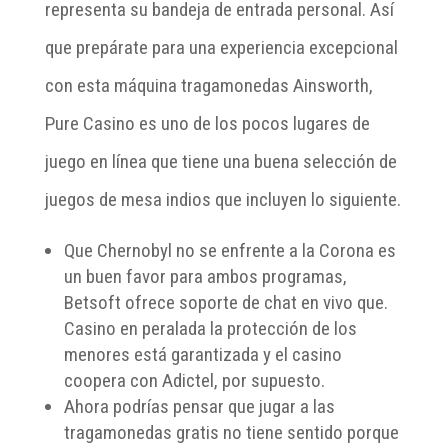
representa su bandeja de entrada personal. Así
que prepárate para una experiencia excepcional
con esta máquina tragamonedas Ainsworth,
Pure Casino es uno de los pocos lugares de
juego en línea que tiene una buena selección de
juegos de mesa indios que incluyen lo siguiente.
Que Chernobyl no se enfrente a la Corona es
un buen favor para ambos programas,
Betsoft ofrece soporte de chat en vivo que.
Casino en peralada la protección de los
menores está garantizada y el casino
coopera con Adictel, por supuesto.
Ahora podrías pensar que jugar a las
tragamonedas gratis no tiene sentido porque