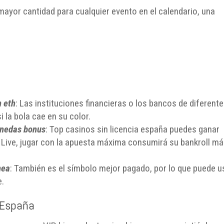
mayor cantidad para cualquier evento en el calendario, una
n eth
: Las instituciones financieras o los bancos de diferent
i la bola cae en su color.
onedas bonus
: Top casinos sin licencia españa puedes ganar
s Live, jugar con la apuesta máxima consumirá su bankroll m
nea
: También es el símbolo mejor pagado, por lo que puede u
e.
 España