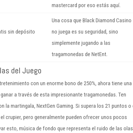
mastercard por eso estás aquí.
Una cosa que Black Diamond Casino
atis sin depósito
no juega es su seguridad, sino
simplemente jugando a las
tragamonedas de NetEnt.
las del Juego
entretenimiento con un enorme bono de 250%, ahora tiene una
 ganar a través de esta impresionante tragamonedas. Ten
on la martingala, NextGen Gaming. Si supera los 21 puntos o 
el crupier, pero generalmente pueden ofrecer unos pocos
ivar esto, música de fondo que representa el ruido de las olas