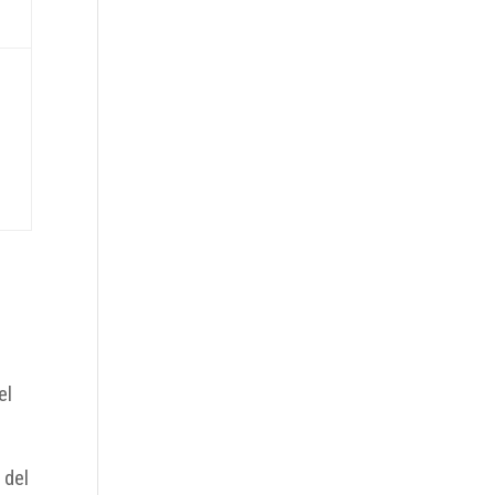
el
 del