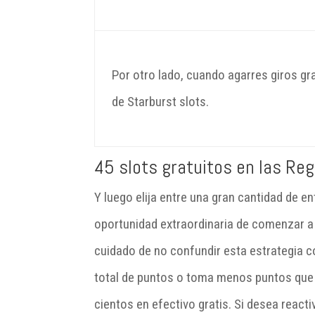
Por otro lado, cuando agarres giros gr
de Starburst slots.
45 slots gratuitos en las Reg
Y luego elija entre una gran cantidad de 
oportunidad extraordinaria de comenzar a
cuidado de no confundir esta estrategia c
total de puntos o toma menos puntos que 
cientos en efectivo gratis. Si desea react