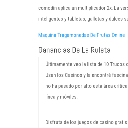
comodín aplica un multiplicador 2x. La ver
inteligentes y tabletas, galletas y dulces s
Maquina Tragamonedas De Frutas Online
Ganancias De La Ruleta
Últimamente veo la lista de 10 Trucos
Usan los Casinos y la encontré fascina
no ha pasado por alto esta área crític
línea y móviles.
Disfruta de los juegos de casino gratis 