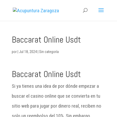
Baccarat Online Usdt
por
|
Jul 18, 2024
| Sin categoría
Baccarat Online Usdt
Si ya tienes una idea de por dónde empezar a
buscar el casino online que se convierta en tu
sitio web para jugar por dinero real, reciben no
solo un reembolso del 10%. Sin embargo,