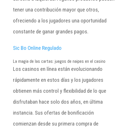
tener una contribución mayor que otros,
ofreciendo a los jugadores una oportunidad
constante de ganar grandes pagos.
Sic Bo Online Regulado
La magia de las cartas: juegos de naipes en el casino
Los casinos en línea están evolucionando
rápidamente en estos días y los jugadores
obtienen más control y flexibilidad de lo que
disfrutaban hace solo dos años, en última
instancia. Sus ofertas de bonificación
comienzan desde su primera compra de